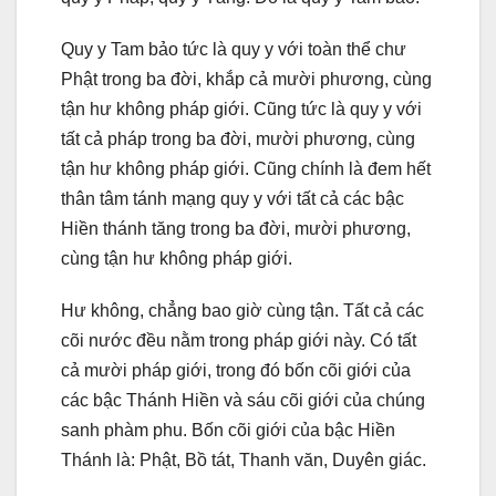
Quy y Tam bảo tức là quy y với toàn thể chư
Phật trong ba đời, khắp cả mười phương, cùng
tận hư không pháp giới. Cũng tức là quy y với
tất cả pháp trong ba đời, mười phương, cùng
tận hư không pháp giới. Cũng chính là đem hết
thân tâm tánh mạng quy y với tất cả các bậc
Hiền thánh tăng trong ba đời, mười phương,
cùng tận hư không pháp giới.
Hư không, chẳng bao giờ cùng tận. Tất cả các
cõi nước đều nằm trong pháp giới này. Có tất
cả mười pháp giới, trong đó bốn cõi giới của
các bậc Thánh Hiền và sáu cõi giới của chúng
sanh phàm phu. Bốn cõi giới của bậc Hiền
Thánh là: Phật, Bồ tát, Thanh văn, Duyên giác.