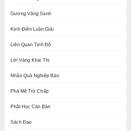
Gương Vãng Sanh
Kinh Điển Luận Giải
Liên Quan Tịnh Độ
Lời Vàng Khai Thị
Nhân Quả Nghiệp Báo
Phá Mê Trừ Chấp
Phật Học Căn Bản
Sách Đạo