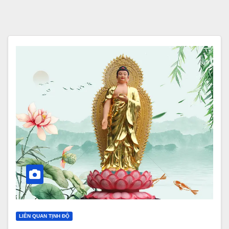
LIÊN QUAN TỊNH ĐỘ