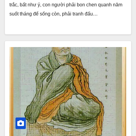
trắc, bất như ý, con người phải bon chen quanh năm
suốt tháng để sống còn, phải tranh đấu…