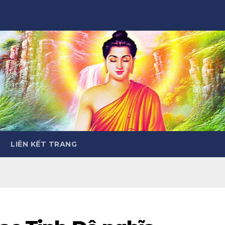
LIÊN KẾT TRANG